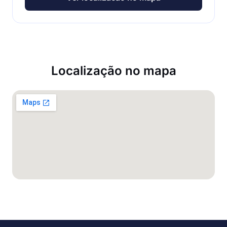
Localização no mapa