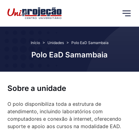
>
>
Início
Unidades
Polo EaD Samambaia
Polo EaD Samambaia
Sobre a unidade
O polo disponibiliza toda a estrutura de
atendimento, incluindo laboratórios com
computadores e conexão à internet, oferecendo
suporte e apoio aos cursos na modalidade EAD.