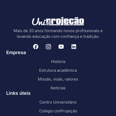
Mais de 20 anos formando novos profissionais e
levando educação com confiança e tradição.
Empresa
História
Estrutura acadêmica
Missão, visão, valores
Notícias
Links úteis
Centro Universitário
Colégio UniProjeção