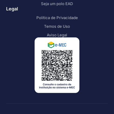
Seja um polo EAD
Legal
Política de Privacidade
Temos de Uso
Aviso Legal