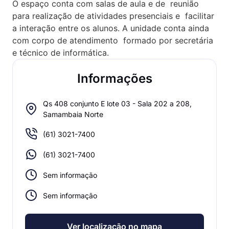
O espaço conta com salas de aula e de reunião
para realização de atividades presenciais e facilitar
a interação entre os alunos. A unidade conta ainda
com corpo de atendimento formado por secretária
e técnico de informática.
Informações
Qs 408 conjunto E lote 03 - Sala 202 a 208,
Samambaia Norte
(61) 3021-7400
(61) 3021-7400
Sem informação
Sem informação
Ver localizacão no mapa