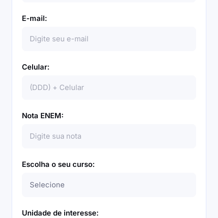
E-mail:
Celular:
Nota ENEM:
Escolha o seu curso:
Unidade de interesse: