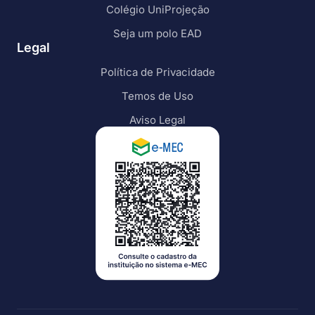
Colégio UniProjeção
Seja um polo EAD
Legal
Política de Privacidade
Temos de Uso
Aviso Legal