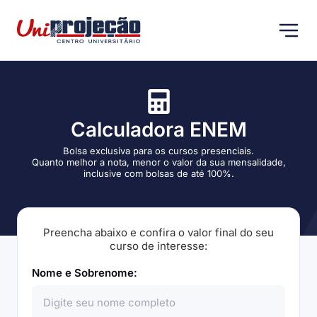
Calculadora ENEM
Bolsa exclusiva para os cursos presenciais.
Quanto melhor a nota, menor o valor da sua mensalidade,
inclusive com bolsas de até 100%.
Preencha abaixo e confira o valor final do seu
curso de interesse:
Nome e Sobrenome: