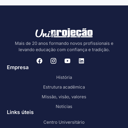
Mais de 20 anos formando novos profissionais e
levando educação com confiança e tradição.
Empresa
História
Estrutura acadêmica
Missão, visão, valores
Notícias
Links úteis
Centro Universitário