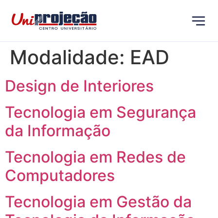
Modalidade:
EAD
Design de Interiores
Tecnologia em Segurança
da Informação
Tecnologia em Redes de
Computadores
Tecnologia em Gestão da