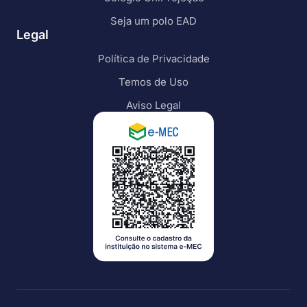
Seja um polo EAD
Legal
Política de Privacidade
Temos de Uso
Aviso Legal