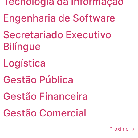
Tecnologia da Informação
Engenharia de Software
Secretariado Executivo
Bilíngue
Logística
Gestão Pública
Gestão Financeira
Gestão Comercial
Próximo
→