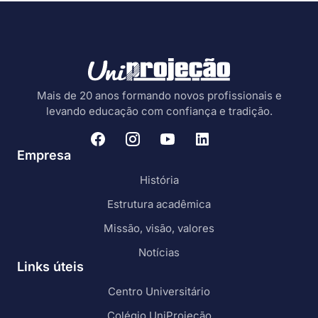
Mais de 20 anos formando novos profissionais e
levando educação com confiança e tradição.
Empresa
História
Estrutura acadêmica
Missão, visão, valores
Notícias
Links úteis
Centro Universitário
Colégio UniProjeção